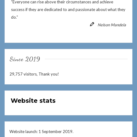
“Everyone can rise above their circumstances and achieve
success if they are dedicated to and passionate about what they
do.”
Nelson Mandela
Since 2019
29,757 visitors, Thank you!
Website stats
Website launch: 1 September 2019.