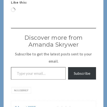
Like this:
Loading…
Discover more from
Amanda Skrywer
Subscribe to get the latest posts sent to your
email.
Type your email…
Subscribe
NUUSBRIEF