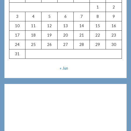
1
2
3
4
5
6
7
8
9
10
11
12
13
14
15
16
17
18
19
20
21
22
23
24
25
26
27
28
29
30
31
« Jun