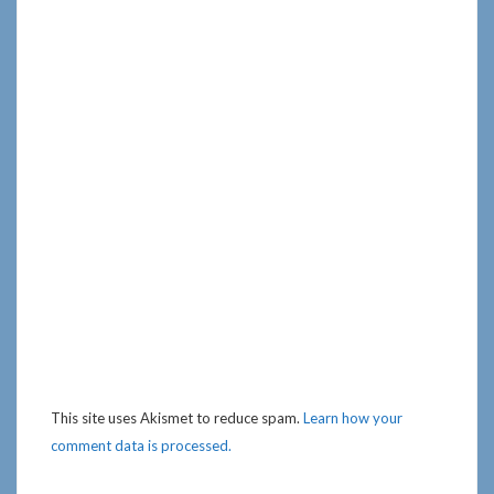
This site uses Akismet to reduce spam.
Learn how your
comment data is processed.