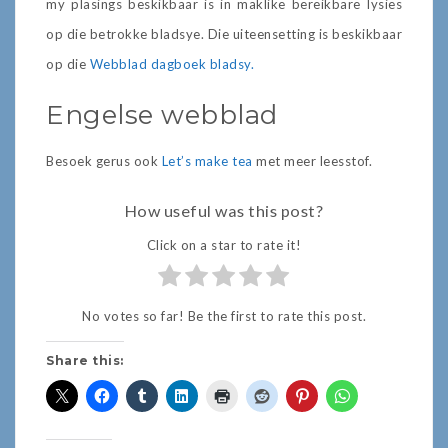
my plasings beskikbaar is in maklike bereikbare lysies
op die betrokke bladsye. Die uiteensetting is beskikbaar
op die
Webblad dagboek bladsy.
Engelse webblad
Besoek gerus ook
Let’s make tea
met meer leesstof.
How useful was this post?
Click on a star to rate it!
No votes so far! Be the first to rate this post.
Share this: